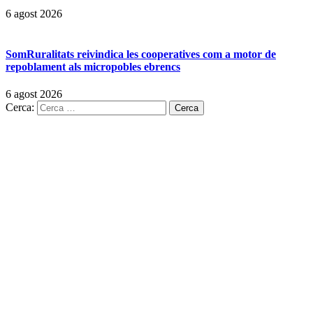
6 agost 2026
SomRuralitats reivindica les cooperatives com a motor de
repoblament als micropobles ebrencs
6 agost 2026
Cerca: