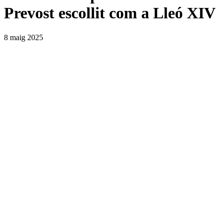
Prevost escollit com a Lleó XIV
8 maig 2025