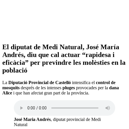
El diputat de Medi Natural, José María
Andrés, diu que cal actuar “rapidesa i
eficàcia” per previndre les molèsties en la
població
La
Diputació Provincial de Castelló
intensifica el
control de
mosquits
després de les intenses
pluges
provocades per la
dana
Alice
i que han afectat gran part de la província.
José Maria Andrés
, diputat provincial de Medi
Natural