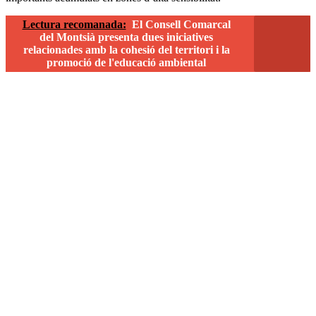
Lectura recomanada:
El Consell Comarcal
del Montsià presenta dues iniciatives
relacionades amb la cohesió del territori i la
promoció de l'educació ambiental