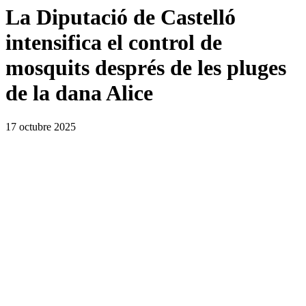
La Diputació de Castelló
intensifica el control de
mosquits després de les pluges
de la dana Alice
17 octubre 2025