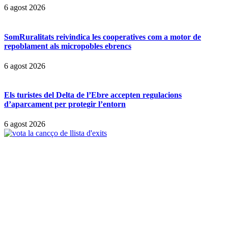
6 agost 2026
SomRuralitats reivindica les cooperatives com a motor de
repoblament als micropobles ebrencs
6 agost 2026
Els turistes del Delta de l’Ebre accepten regulacions
d’aparcament per protegir l’entorn
6 agost 2026