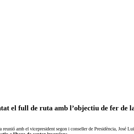
 el full de ruta amb l’objectiu de fer de la
a reunió amb el vicepresident segon i conseller de Presidència, José Lui