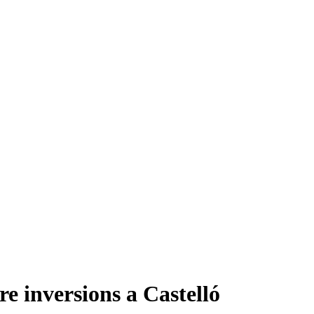
re inversions a Castelló