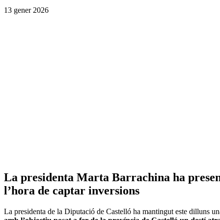
13 gener 2026
La presidenta Marta Barrachina ha presentat
l’hora de captar inversions
La presidenta de la Diputació de Castelló ha mantingut este dilluns un