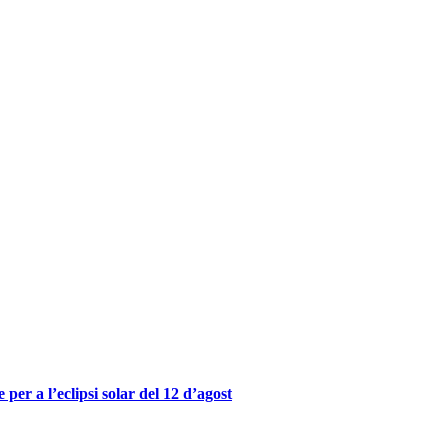
er a l’eclipsi solar del 12 d’agost