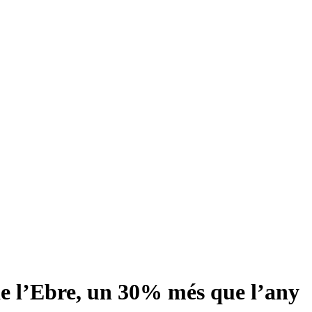
 de l’Ebre, un 30% més que l’any