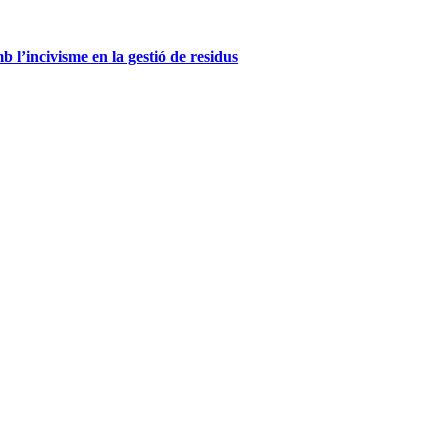
l’incivisme en la gestió de residus