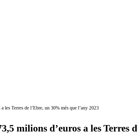
s a les Terres de l’Ebre, un 30% més que l’any 2023
3,5 milions d’euros a les Terres