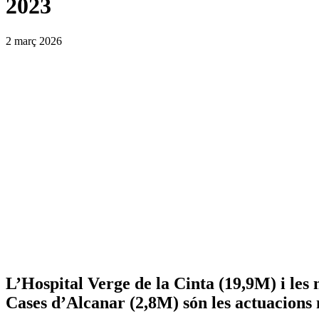
2023
2 març 2026
L’Hospital Verge de la Cinta (19,9M) i les 
Cases d’Alcanar (2,8M) són les actuacions 