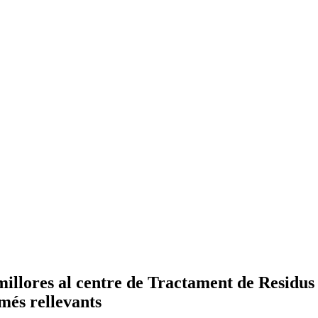
millores al centre de Tractament de Residus 
més rellevants