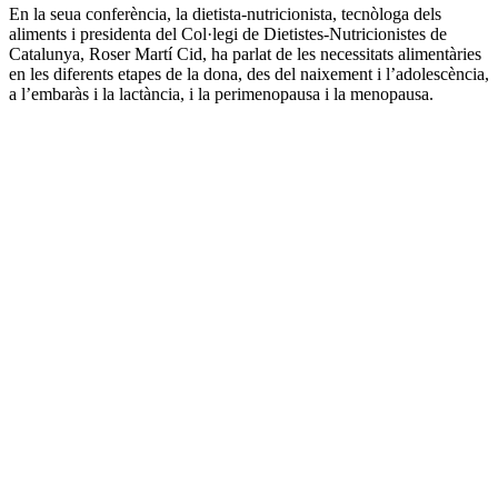
En la seua conferència, la dietista-nutricionista, tecnòloga dels
aliments i presidenta del Col·legi de Dietistes-Nutricionistes de
Catalunya, Roser Martí Cid, ha parlat de les necessitats alimentàries
en les diferents etapes de la dona, des del naixement i l’adolescència,
a l’embaràs i la lactància, i la perimenopausa i la menopausa.