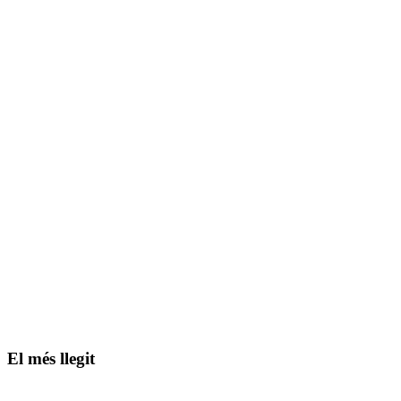
El més llegit