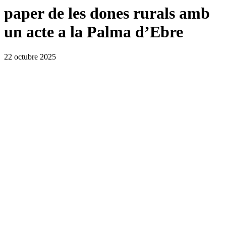
paper de les dones rurals amb
un acte a la Palma d’Ebre
22 octubre 2025