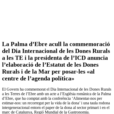
La Palma d’Ebre acull la commemoració
del Dia Internacional de les Dones Rurals
a les TE
i la presidenta de l’ICD anuncia
l’elaboració de l’Estatut de les Dones
Rurals i de la Mar per posar-les «al
centre de l’agenda política»
El Govern ha commemorat el Dia Internacional de les Dones Rurals
a les Terres de l’Ebre amb un acte a l’Església romànica de la Palma
d’Ebre, que ha comptat amb la conferència ‘Alimentar-nos per
estimar-nos: un recorregut per la vida de la dona’ i una taula rodona
intergeneracional entorn el paper de la dona al sector primari i en el
marc de Catalunya, Regió Mundial de la Gastronomia.