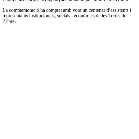
La commemoració ha comptat amb vora un centenar d’assistents i
representants institucionals, socials i econòmics de les Terres de
l’Ebre.