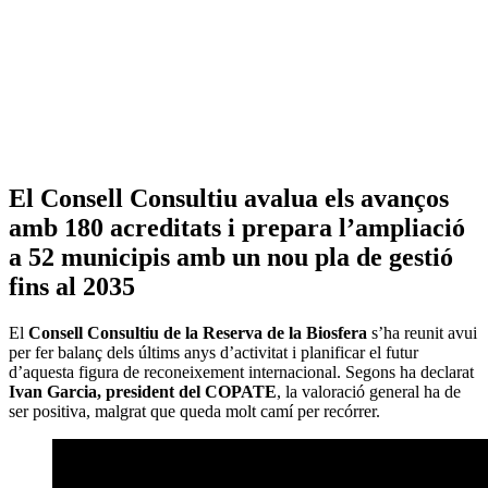
El Consell Consultiu avalua els avanços
amb 180 acreditats i prepara l’ampliació
a 52 municipis amb un nou pla de gestió
fins al 2035
El
Consell Consultiu de la Reserva de la Biosfera
s’ha reunit avui
per fer balanç dels últims anys d’activitat i planificar el futur
d’aquesta figura de reconeixement internacional. Segons ha declarat
Ivan Garcia, president del COPATE
, la valoració general ha de
ser positiva, malgrat que queda molt camí per recórrer.