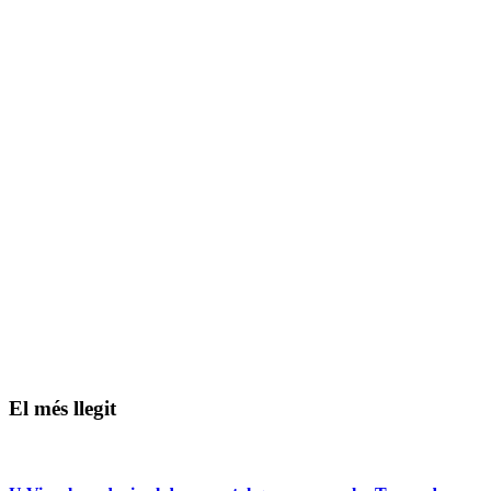
El més llegit