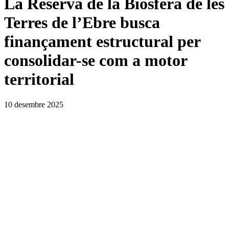
La Reserva de la Biosfera de les
Terres de l’Ebre busca
finançament estructural per
consolidar-se com a motor
territorial
10 desembre 2025