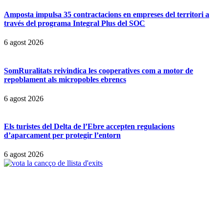
Amposta impulsa 35 contractacions en empreses del territori a
través del programa Integral Plus del SOC
6 agost 2026
SomRuralitats reivindica les cooperatives com a motor de
repoblament als micropobles ebrencs
6 agost 2026
Els turistes del Delta de l’Ebre accepten regulacions
d’aparcament per protegir l’entorn
6 agost 2026