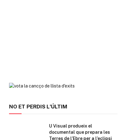
NO ET PERDIS L'ÚLTIM
U Visual produeix el
documental que prepara les
Terres de l’Ebre per a l’eclipsi