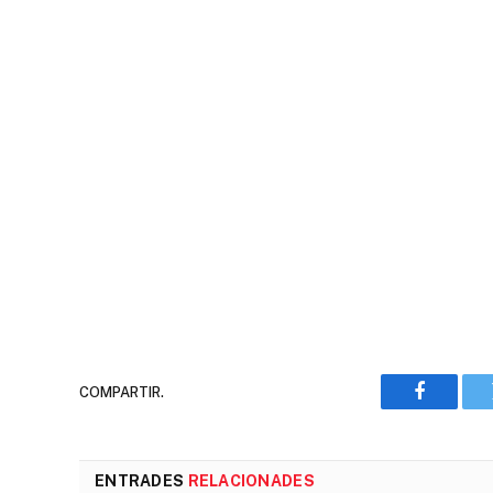
COMPARTIR.
Faceboo
ENTRADES
RELACIONADES