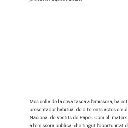
Més enllà de la seva tasca a l’emissora, ha e
presentador habitual de diferents actes embl
Nacional de Vestits de Paper. Com ell mateix 
a l’emissora pública, «he tingut l’oportunitat