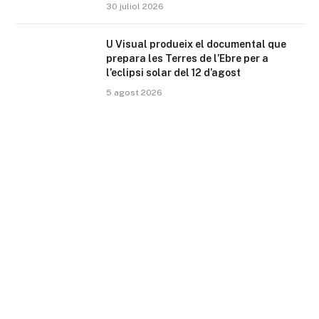
30 juliol 2026
U Visual produeix el documental que
prepara les Terres de l’Ebre per a
l’eclipsi solar del 12 d’agost
5 agost 2026