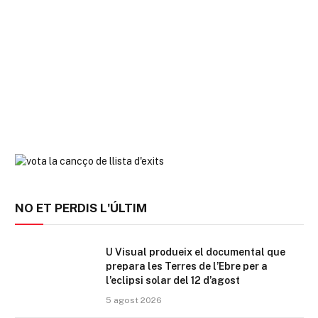
NO ET PERDIS L'ÚLTIM
U Visual produeix el documental que
prepara les Terres de l’Ebre per a
l’eclipsi solar del 12 d’agost
5 agost 2026