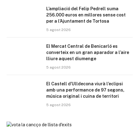
L’ampliació del Felip Pedrell suma
256.000 euros en millores sense cost
per a l’Ajuntament de Tortosa
5 agost 2026
El Mercat Central de Benicarló es
converteix en un gran aparador a l’aire
lliure aquest diumenge
5 agost 2026
El Castell d’Ulldecona viurà l’eclipsi
amb una performance de 97 segons,
música original i cuina de territori
5 agost 2026