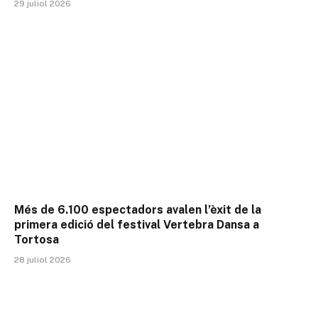
29 juliol 2026
Més de 6.100 espectadors avalen l’èxit de la
primera edició del festival Vertebra Dansa a
Tortosa
28 juliol 2026