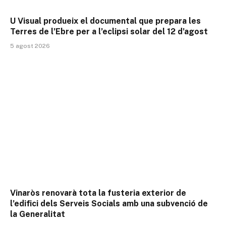
U Visual produeix el documental que prepara les
Terres de l’Ebre per a l’eclipsi solar del 12 d’agost
5 agost 2026
Vinaròs renovarà tota la fusteria exterior de
l’edifici dels Serveis Socials amb una subvenció de
la Generalitat