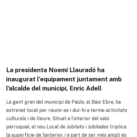
La presidenta Noemí Llauradó ha
inaugurat l’equipament juntament amb
l’alcalde del municipi, Enric Adell
La gent gran del municipi de Paüls, al Baix Ebre, ha
estrenat local per reunir-se i dur-hi a terme activitats
culturals i de lleure. Situat a l’interior del saló
parroquial, el nou Local de Jubilats i Jubilades triplica
la superfície de l’anterior, i a part de ser més ampli és