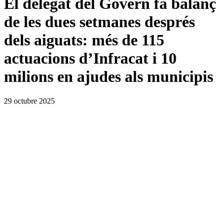
El delegat del Govern fa balanç
de les dues setmanes després
dels aiguats: més de 115
actuacions d’Infracat i 10
milions en ajudes als municipis
29 octubre 2025