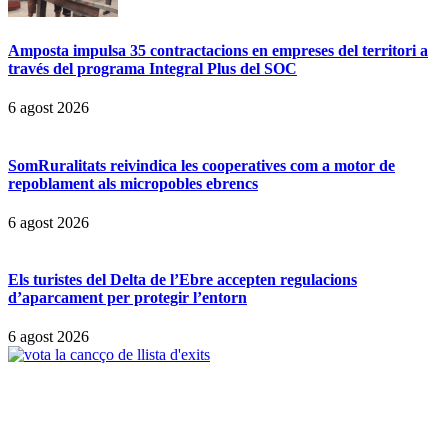
Amposta impulsa 35 contractacions en empreses del territori a
través del programa Integral Plus del SOC
6 agost 2026
SomRuralitats reivindica les cooperatives com a motor de
repoblament als micropobles ebrencs
6 agost 2026
Els turistes del Delta de l’Ebre accepten regulacions
d’aparcament per protegir l’entorn
6 agost 2026