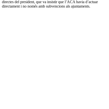
directes del president, que va insistir que l’ACA havia d’actuar
directament i no només amb subvencions als ajuntaments.