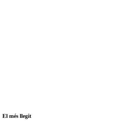
El més llegit