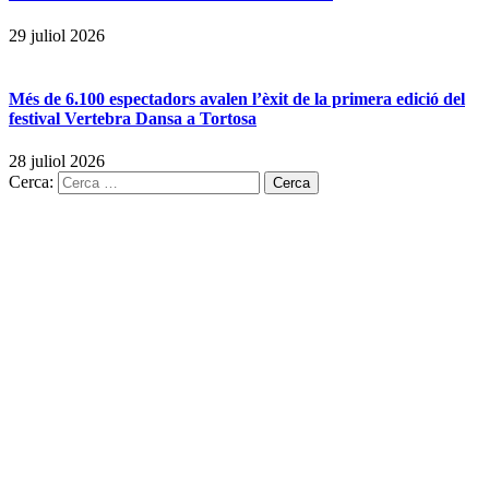
29 juliol 2026
Més de 6.100 espectadors avalen l’èxit de la primera edició del
festival Vertebra Dansa a Tortosa
28 juliol 2026
Cerca: