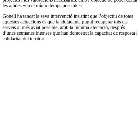
les ajudes «en el mínim temps possible».
Gonell ha tancat la seva intervenció insistint que l’objectiu de totes
aquestes actuacions és que la ciutadania pugui recuperar tots els
serveis al més aviat possible, amb la mínima afectació, després
d’unes setmanes intenses que han demostrat la capacitat de resposta i
solidaritat del territori.