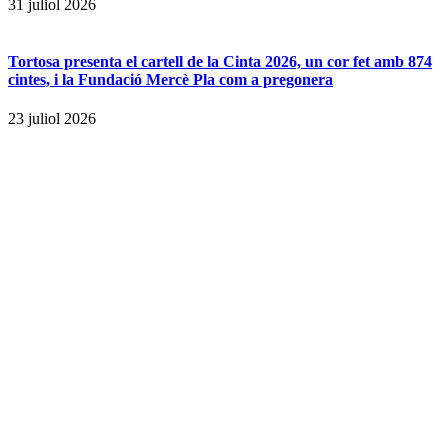
31 juliol 2026
Tortosa presenta el cartell de la Cinta 2026, un cor fet amb 874
cintes, i la Fundació Mercè Pla com a pregonera
23 juliol 2026