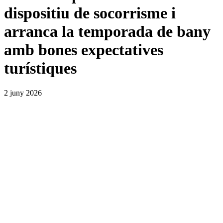
dispositiu de socorrisme i
arranca la temporada de bany
amb bones expectatives
turístiques
2 juny 2026