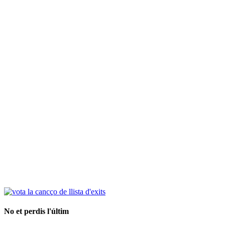
No et perdis l'últim