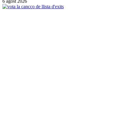
6 agost 2026