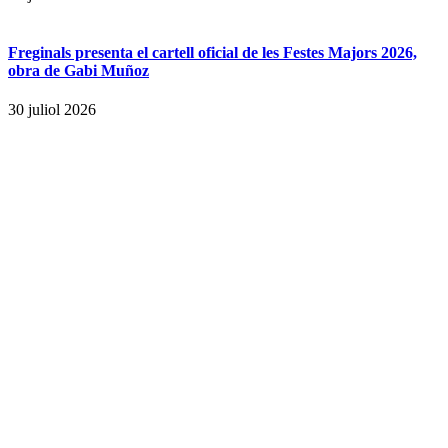
Freginals presenta el cartell oficial de les Festes Majors 2026,
obra de Gabi Muñoz
30 juliol 2026