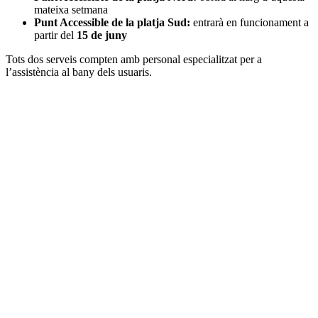
mateixa setmana
Punt Accessible de la platja Sud:
entrarà en funcionament a
partir del
15 de juny
Tots dos serveis compten amb personal especialitzat per a
l’assistència al bany dels usuaris.