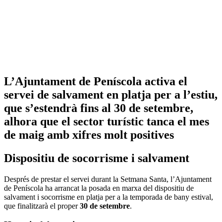
L’Ajuntament de Peníscola activa el
servei de salvament en platja per a l’estiu,
que s’estendrà fins al 30 de setembre,
alhora que el sector turístic tanca el mes
de maig amb xifres molt positives
Dispositiu de socorrisme i salvament
Després de prestar el servei durant la Setmana Santa, l’Ajuntament
de Peníscola ha arrancat la posada en marxa del dispositiu de
salvament i socorrisme en platja per a la temporada de bany estival,
que finalitzarà el proper
30 de setembre
.