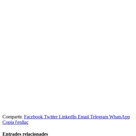
Compartir.
Facebook
Twitter
LinkedIn
Email
Telegram
WhatsApp
Copia l'enllaç
Entrades
relacionades