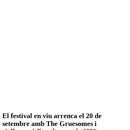
El
festival en viu
arrenca el 20 de
setembre amb The Gruesomes i