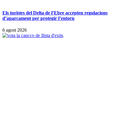
Els turistes del Delta de l’Ebre accepten regulacions
d’aparcament per protegir l’entorn
6 agost 2026