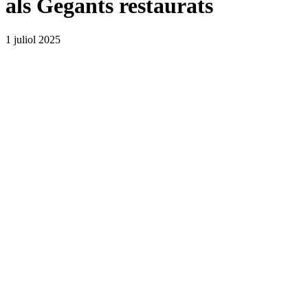
als Gegants restaurats
1 juliol 2025