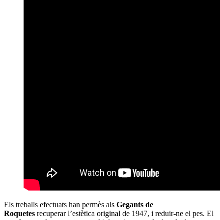
Els treballs efectuats han permès als
Gegants de
Roquetes
recuperar l’estètica original de 1947, i reduir-ne el pes. El