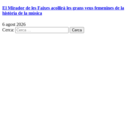
El Mirador de les Faixes acollirà les grans veus femenines de la
història de la música
6 agost 2026
Cerca: