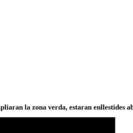
iaran la zona verda, estaran enllestides aban