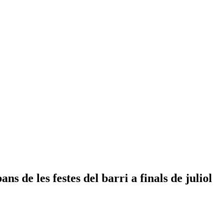
s de les festes del barri a finals de juliol