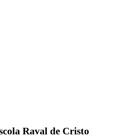
Escola Raval de Cristo