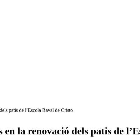
els patis de l’Escola Raval de Cristo
 en la renovació dels patis de l’