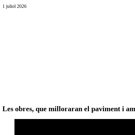
1 juliol 2026
Les obres, que milloraran el paviment i ampl