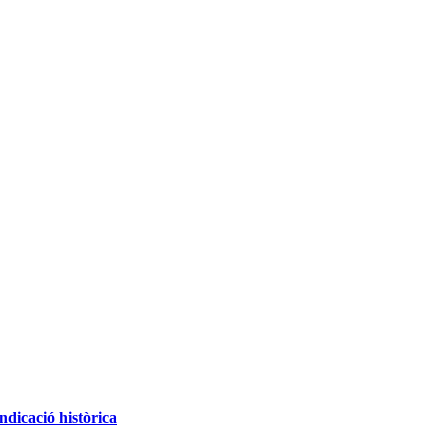
ndicació històrica