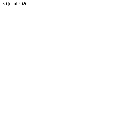
30 juliol 2026