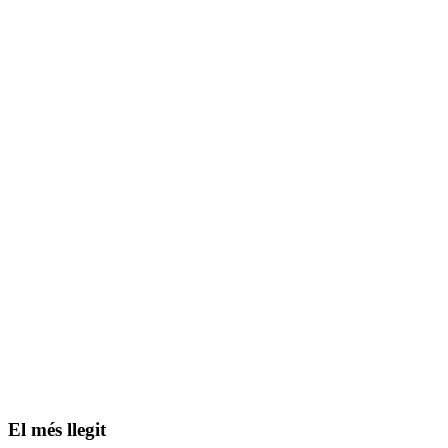
El més llegit