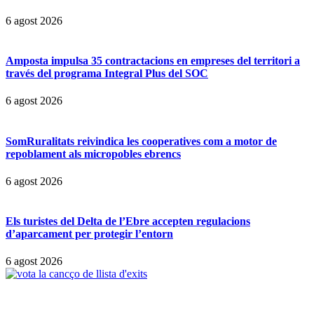
6 agost 2026
Amposta impulsa 35 contractacions en empreses del territori a
través del programa Integral Plus del SOC
6 agost 2026
SomRuralitats reivindica les cooperatives com a motor de
repoblament als micropobles ebrencs
6 agost 2026
Els turistes del Delta de l’Ebre accepten regulacions
d’aparcament per protegir l’entorn
6 agost 2026