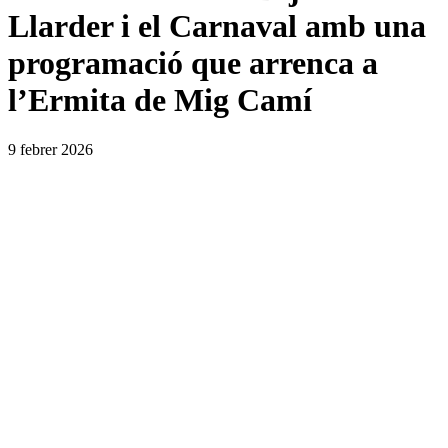
Llarder i el Carnaval amb una
programació que arrenca a
l’Ermita de Mig Camí
9 febrer 2026