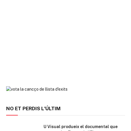
NO ET PERDIS L'ÚLTIM
U Visual produeix el documental que