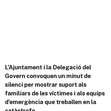
L’Ajuntament i la Delegació del
Govern convoquen un minut de
silenci per mostrar suport als
familiars de les víctimes i als equips
d’emergència que treballen en la
catàstrofe