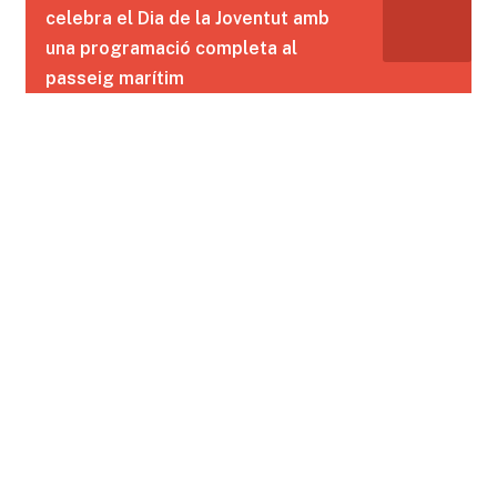
celebra el Dia de la Joventut amb
una programació completa al
passeig marítim