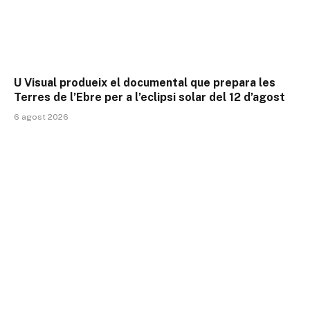
U Visual produeix el documental que prepara les
Terres de l’Ebre per a l’eclipsi solar del 12 d’agost
6 agost 2026