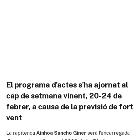
El programa d’actes s’ha ajornat al
cap de setmana vinent, 20-24 de
febrer, a causa de la previsió de fort
vent
La rapitenca
Ainhoa Sancho Giner
serà l’encarregada