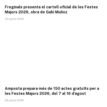
Freginals presenta el cartell oficial de les Festes
Majors 2026, obra de Gabi Muñoz
30 juliol 2026
Amposta prepara més de 150 actes gratuïts per a
les Festes Majors 2026, del 7 al 16 d’agost
28 juliol 2026