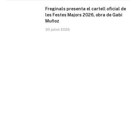
Freginals presenta el cartell oficial de
les Festes Majors 2026, obra de Gabi
Muñoz
30 juliol 2026