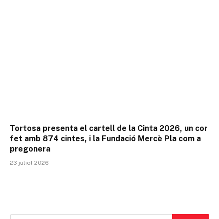
Tortosa presenta el cartell de la Cinta 2026, un cor
fet amb 874 cintes, i la Fundació Mercè Pla com a
pregonera
23 juliol 2026