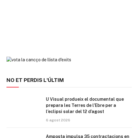
NO ET PERDIS L'ÚLTIM
U Visual produeix el documental que
prepara les Terres de l’Ebre per a
l’eclipsi solar del 12 d’agost
6 agost 2026
Amposta impulsa 35 contractacions en