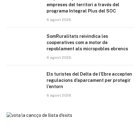
empreses del territori a través del
programa Integral Plus del SOC
6 agost 2026
SomRuralitats reivindica les
cooperatives com a motor de
repoblament als micropobles ebrencs
6 agost 2026
Els turistes del Delta de l’Ebre accepten
regulacions d’aparcament per protegir
l’entorn
6 agost 2026