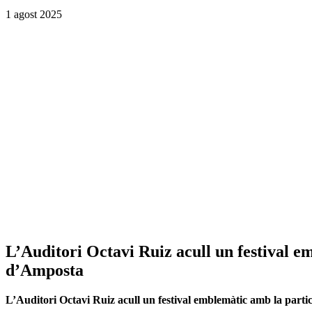
1 agost 2025
L’Auditori Octavi Ruiz acull un festival e
d’Amposta
L’Auditori Octavi Ruiz acull un festival emblemàtic amb la parti