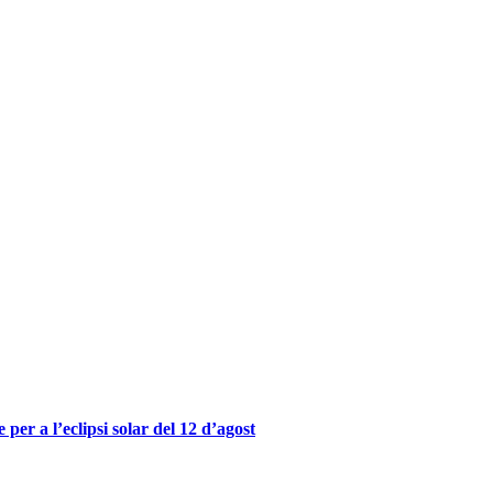
er a l’eclipsi solar del 12 d’agost