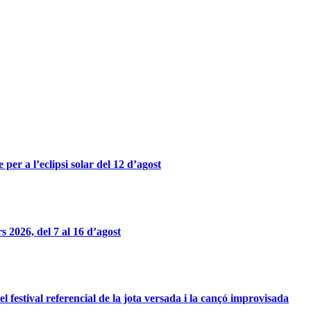
er a l’eclipsi solar del 12 d’agost
 2026, del 7 al 16 d’agost
 el festival referencial de la jota versada i la cançó improvisada