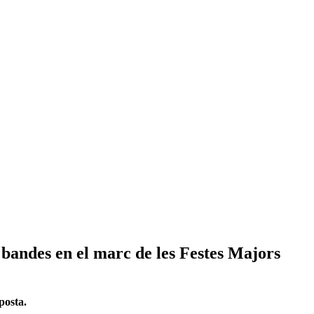
 bandes en el marc de les Festes Majors
posta.