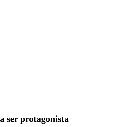
 ser protagonista