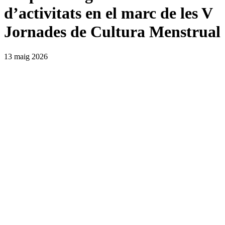
d’activitats en el marc de les V
Jornades de Cultura Menstrual
13 maig 2026