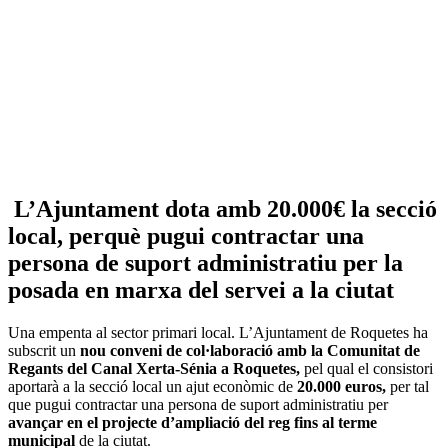
L’Ajuntament dota amb 20.000€ la secció
local, perquè pugui contractar una
persona de suport administratiu per la
posada en marxa del servei a la ciutat
Una empenta al sector primari local. L’Ajuntament de Roquetes ha
subscrit un
nou conveni de col·laboració amb la Comunitat de
Regants del Canal Xerta-Sénia a Roquetes,
pel qual el consistori
aportarà a la secció local un ajut econòmic de
20.000 euros,
per tal
que pugui contractar una persona de suport administratiu per
avançar en el projecte d’ampliació del reg
fins al terme
municipal
de la ciutat.