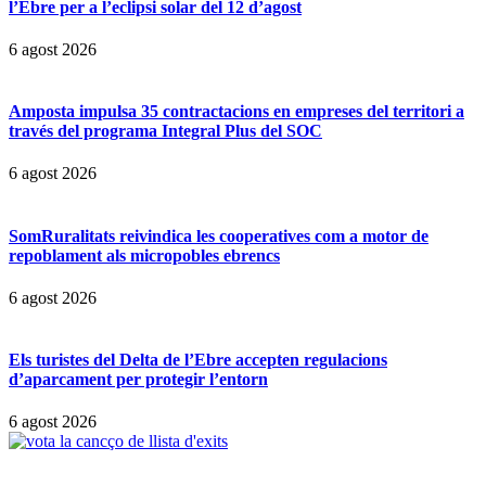
l’Ebre per a l’eclipsi solar del 12 d’agost
6 agost 2026
Amposta impulsa 35 contractacions en empreses del territori a
través del programa Integral Plus del SOC
6 agost 2026
SomRuralitats reivindica les cooperatives com a motor de
repoblament als micropobles ebrencs
6 agost 2026
Els turistes del Delta de l’Ebre accepten regulacions
d’aparcament per protegir l’entorn
6 agost 2026