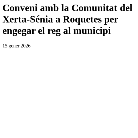
Conveni amb la Comunitat del
Xerta-Sénia a Roquetes per
engegar el reg al municipi
15 gener 2026