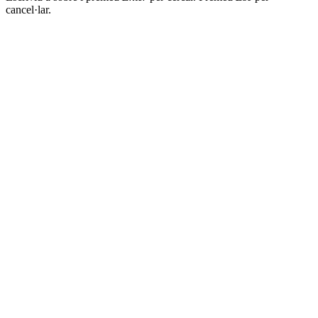
cancel·lar.