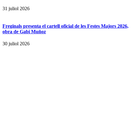
31 juliol 2026
Freginals presenta el cartell oficial de les Festes Majors 2026,
obra de Gabi Muñoz
30 juliol 2026