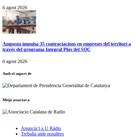
6 agost 2026
Amposta impulsa 35 contractacions en empreses del territori a
través del programa Integral Plus del SOC
6 agost 2026
Amb el suport de
Mitjà associat a
Anuncia’t a U Ràdio
Treballa amb nosaltres