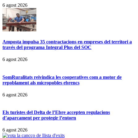
6 agost 2026
Amposta impulsa 35 contractacions en empreses del territori a
través del programa Integral Plus del SOC
6 agost 2026
SomRuralitats reivindica les cooperatives com a motor de
repoblament als micropobles ebrencs
6 agost 2026
Els turistes del Delta de l’Ebre accepten regulacions
d’aparcament per protegir l’entorn
6 agost 2026