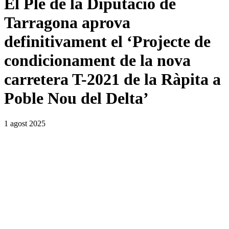
El Ple de la Diputació de
Tarragona aprova
definitivament el ‘Projecte de
condicionament de la nova
carretera T-2021 de la Ràpita a
Poble Nou del Delta’
1 agost 2025