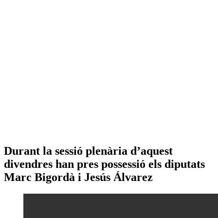
Durant la sessió plenària d’aquest
divendres han pres possessió els diputats
Marc Bigordà i Jesús Álvarez