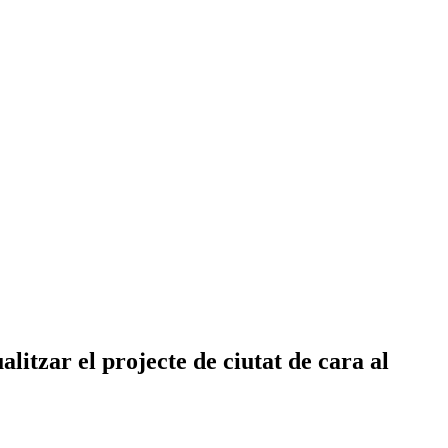
litzar el projecte de ciutat de cara al