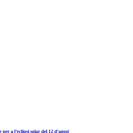
er a l’eclipsi solar del 12 d’agost