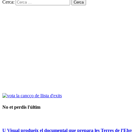
Cerca:
No et perdis l'últim
U Visual produeix el documental que prepara les Terres de l’Ebre p