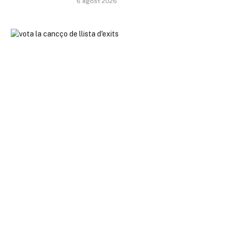
6 agost 2026