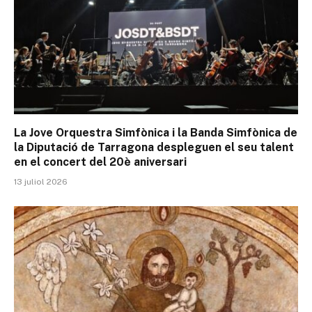
La Jove Orquestra Simfònica i la Banda Simfònica de
la Diputació de Tarragona despleguen el seu talent
en el concert del 20è aniversari
13 juliol 2026