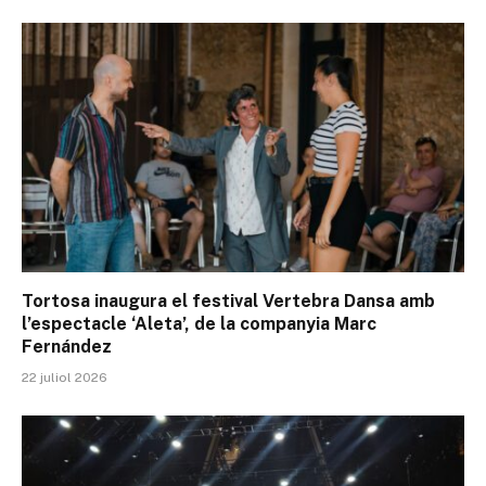
Tortosa inaugura el festival Vertebra Dansa amb
l’espectacle ‘Aleta’, de la companyia Marc
Fernández
22 juliol 2026