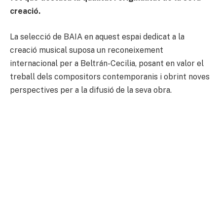
creació.
La selecció de BAIA en aquest espai dedicat a la
creació musical suposa un reconeixement
internacional per a Beltrán-Cecilia, posant en valor el
treball dels compositors contemporanis i obrint noves
perspectives per a la difusió de la seva obra.