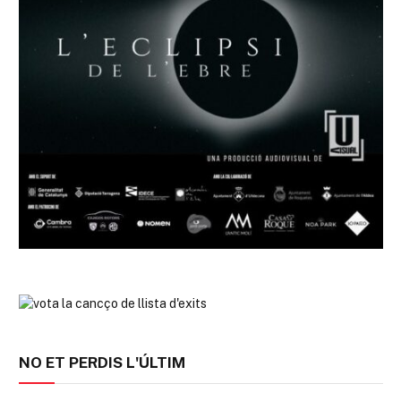
NO ET PERDIS L'ÚLTIM