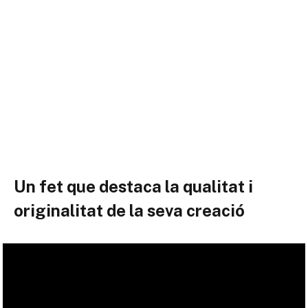
Un fet que destaca la qualitat i
originalitat de la seva creació