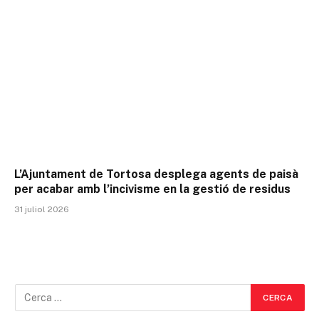
L’Ajuntament de Tortosa desplega agents de paisà
per acabar amb l’incivisme en la gestió de residus
31 juliol 2026