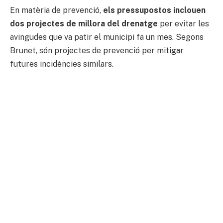
En matèria de prevenció,
els pressupostos inclouen
dos projectes de millora del drenatge
per evitar les
avingudes que va patir el municipi fa un mes. Segons
Brunet, són projectes de prevenció per mitigar
futures incidències similars.