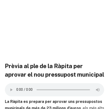
Prèvia al ple de la Ràpita per
aprovar el nou pressupost municipal
La Ràpita es prepara per aprovar uns pressupostos
municipals de més de 23 milions d’euros
, els més alts