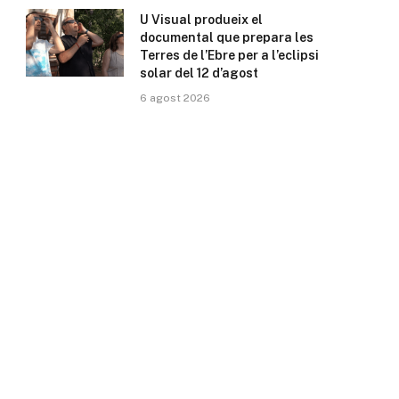
U Visual produeix el
documental que prepara les
Terres de l’Ebre per a l’eclipsi
solar del 12 d’agost
6 agost 2026