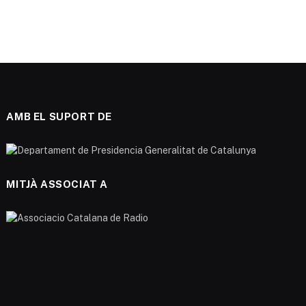
AMB EL SUPORT DE
MITJÀ ASSOCIAT A