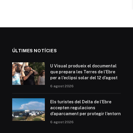
ÚLTIMES NOTÍCIES
U Visual produeix el documental
que prepara les Terres de l’Ebre
per a l’eclipsi solar del 12 d’agost
6 agost 2026
Els turistes del Delta de l’Ebre
accepten regulacions
d’aparcament per protegir l’entorn
6 agost 2026