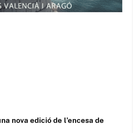
una nova edició de l’encesa de