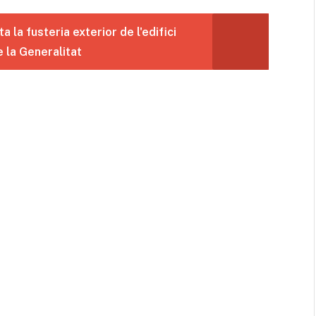
a la fusteria exterior de l'edifici
 la Generalitat