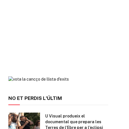
NO ET PERDIS L'ÚLTIM
U Visual produeix el
documental que prepara les
Terres de l’Ebre per a l’eclipsi