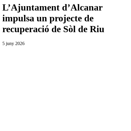
L’Ajuntament d’Alcanar
impulsa un projecte de
recuperació de Sòl de Riu
5 juny 2026