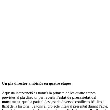
Un pla director ambiciós en quatre etapes
Aquesta intervenció és només la primera de les quatre etapes
previstes al pla director per revertir
l’estat de precarietat del
monument
, que ha patit el desgast de diversos conflictes bèl·lics al
llarg de la història. Segons el projecte integral presentat durant l’acte,