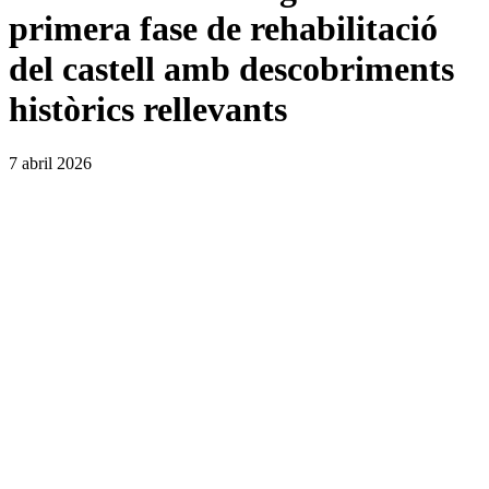
primera fase de rehabilitació
del castell amb descobriments
històrics rellevants
7 abril 2026