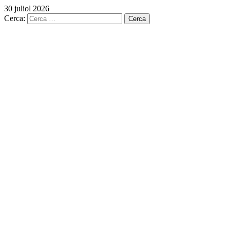
30 juliol 2026
Cerca: