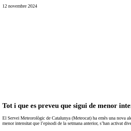
12 novembre 2024
Tot i que es preveu que sigui de menor inte
El Servei Meteorològic de Catalunya (Meteocat) ha emès una nova alert
menor intensitat que l’episodi de la setmana anterior, s’han activat div