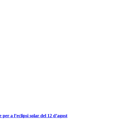
er a l’eclipsi solar del 12 d’agost