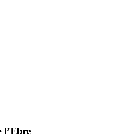
 l’Ebre