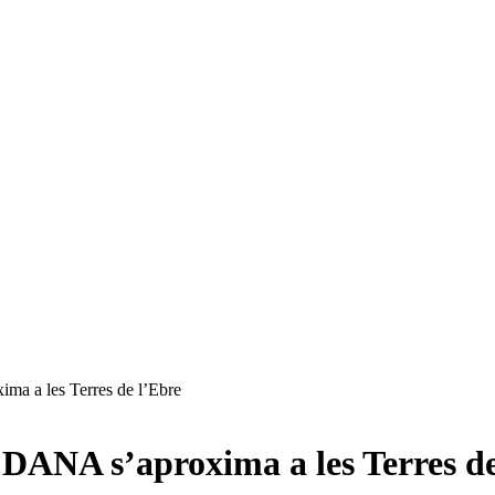
ma a les Terres de l’Ebre
 DANA s’aproxima a les Terres de