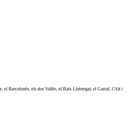
, el Barcelonès, els dos Vallès, el Baix Llobregat, el Garraf, l’Alt i