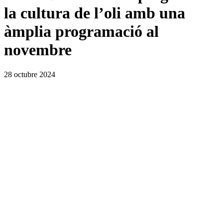
la cultura de l’oli amb una
àmplia programació al
novembre
28 octubre 2024