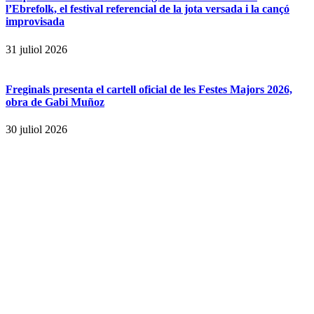
l’Ebrefolk, el festival referencial de la jota versada i la cançó
improvisada
31 juliol 2026
Freginals presenta el cartell oficial de les Festes Majors 2026,
obra de Gabi Muñoz
30 juliol 2026