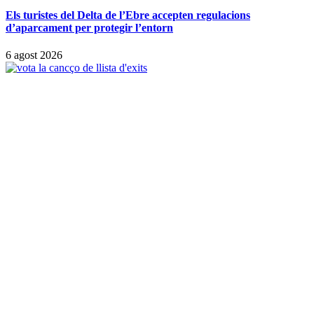
Els turistes del Delta de l’Ebre accepten regulacions
d’aparcament per protegir l’entorn
6 agost 2026