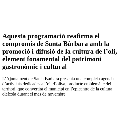
Aquesta programació reafirma el
compromís de Santa Bàrbara amb la
promoció i difusió de la cultura de l’oli,
element fonamental del patrimoni
gastronòmic i cultural
L’Ajuntament de Santa Bàrbara presenta una completa agenda
d’activitats dedicades a l’oli d’oliva, producte emblemàtic del
territori, que convertirà el municipi en l’epicentre de la cultura
oleícola durant el mes de novembre.