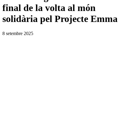
final de la volta al món
solidària pel Projecte Emma
8 setembre 2025