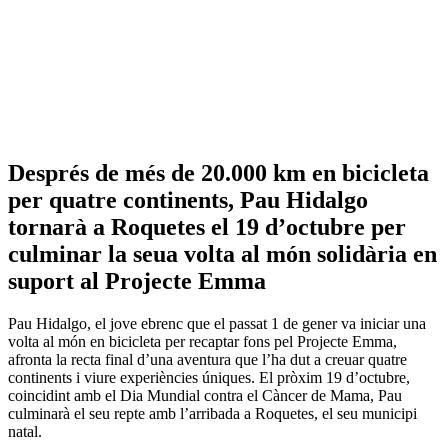
Després de més de 20.000 km en bicicleta
per quatre continents, Pau Hidalgo
tornarà a Roquetes el 19 d’octubre per
culminar la seua volta al món solidària en
suport al Projecte Emma
Pau Hidalgo, el jove ebrenc que el passat 1 de gener va iniciar una
volta al món en bicicleta per recaptar fons pel Projecte Emma,
afronta la recta final d’una aventura que l’ha dut a creuar quatre
continents i viure experiències úniques. El pròxim 19 d’octubre,
coincidint amb el Dia Mundial contra el Càncer de Mama, Pau
culminarà el seu repte amb l’arribada a Roquetes, el seu municipi
natal.