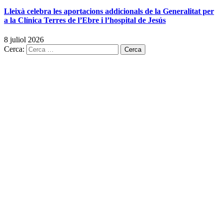
Lleixà celebra les aportacions addicionals de la Generalitat per
a la Clínica Terres de l’Ebre i l’hospital de Jesús
8 juliol 2026
Cerca: