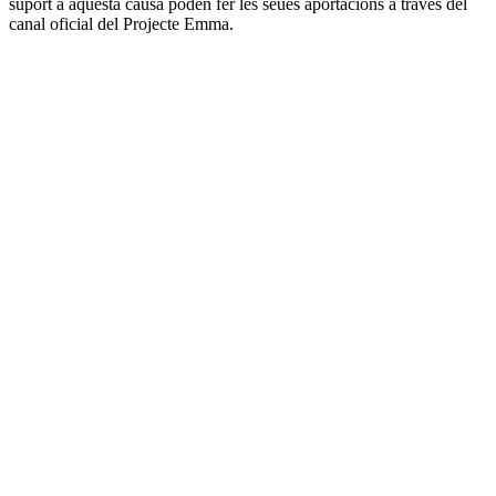
suport a aquesta causa poden fer les seues aportacions a través del
canal oficial del Projecte Emma.