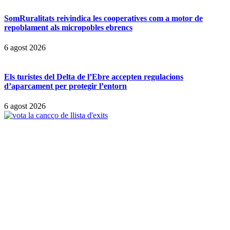
SomRuralitats reivindica les cooperatives com a motor de
repoblament als micropobles ebrencs
6 agost 2026
Els turistes del Delta de l’Ebre accepten regulacions
d’aparcament per protegir l’entorn
6 agost 2026