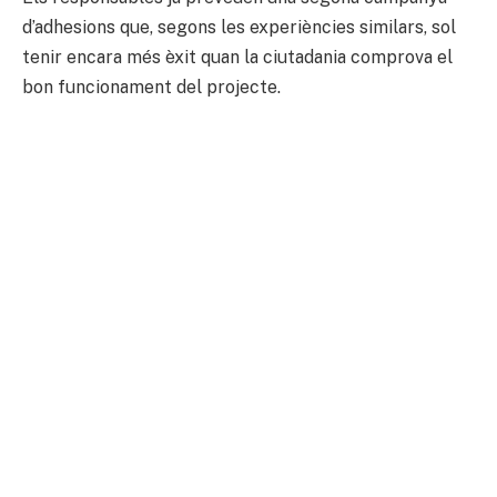
d’adhesions que, segons les experiències similars, sol
tenir encara més èxit quan la ciutadania comprova el
bon funcionament del projecte.