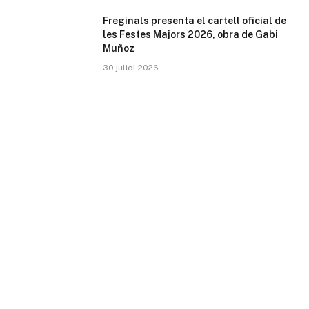
Freginals presenta el cartell oficial de
les Festes Majors 2026, obra de Gabi
Muñoz
30 juliol 2026