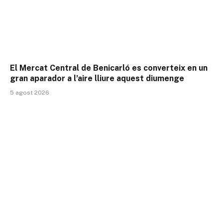
El Mercat Central de Benicarló es converteix en un
gran aparador a l’aire lliure aquest diumenge
5 agost 2026