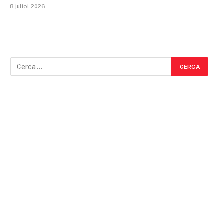
8 juliol 2026