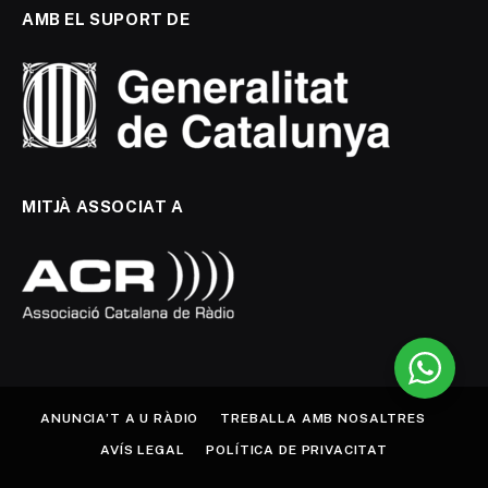
AMB EL SUPORT DE
MITJÀ ASSOCIAT A
ANUNCIA’T A U RÀDIO
TREBALLA AMB NOSALTRES
AVÍS LEGAL
POLÍTICA DE PRIVACITAT