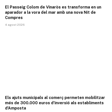
El Passeig Colom de Vinaròs es transforma en un
aparador a la vora del mar amb una nova Nit de
Compres
4 agost 2026
Els ajuts municipals al comerç permeten mobilitzar
més de 300.000 euros d’inversió als establiments
d’Amposta