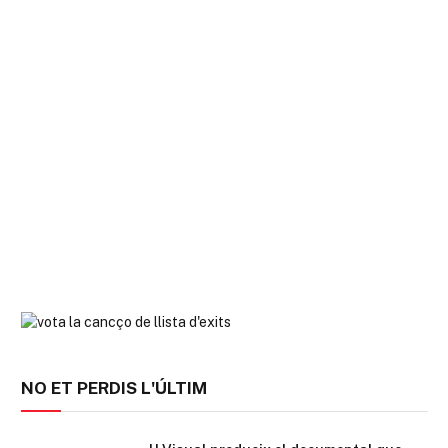
NO ET PERDIS L'ÚLTIM